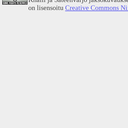
on lisensoitu
Creative Commons Nime